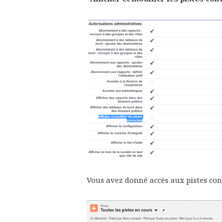
Vous avez donné accès aux pistes con