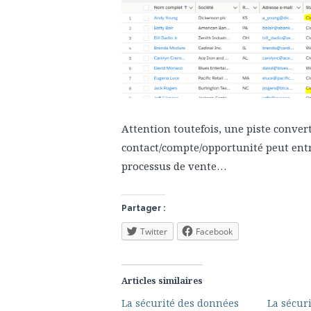
Attention toutefois, une piste conver
contact/compte/opportunité peut entr
processus de vente…
Partager :
Twitter
Facebook
Articles similaires
La sécurité des données
La sécur