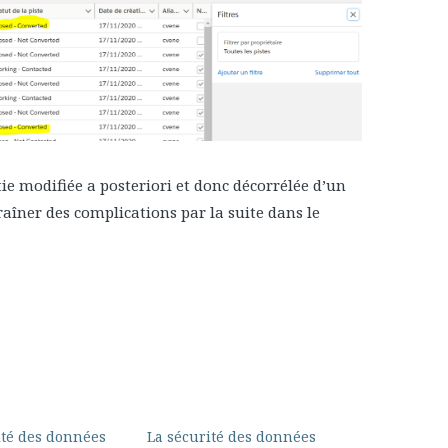
tie modifiée a posteriori et donc décorrélée d’un
aîner des complications par la suite dans le
ité des données
La sécurité des données