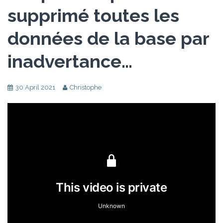
supprimé toutes les
données de la base par
inadvertance…
30 April 2021
Christophe