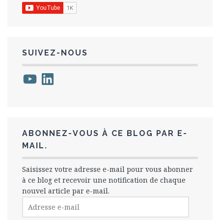
SUIVEZ-NOUS
YouTube
LinkedIn
ABONNEZ-VOUS À CE BLOG PAR E-
MAIL.
Saisissez votre adresse e-mail pour vous abonner
à ce blog et recevoir une notification de chaque
nouvel article par e-mail.
Adresse
e-