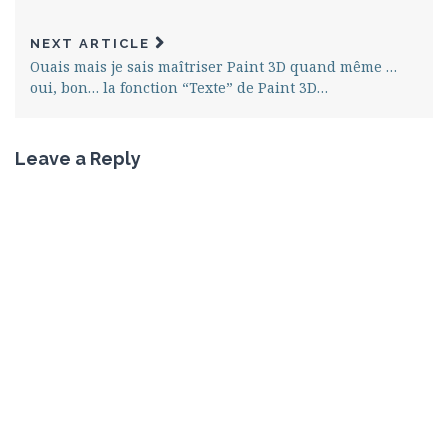
NEXT ARTICLE
Ouais mais je sais maîtriser Paint 3D quand même …
oui, bon… la fonction “Texte” de Paint 3D…
Leave a Reply