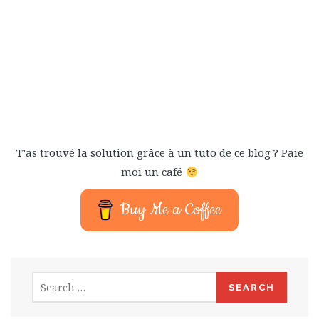
T’as trouvé la solution grâce à un tuto de ce blog ? Paie
moi un café
Buy Me a Coffee
Search
for: