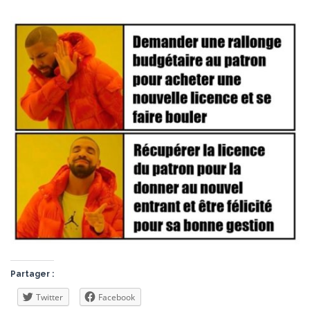
Partager :
Twitter
Facebook