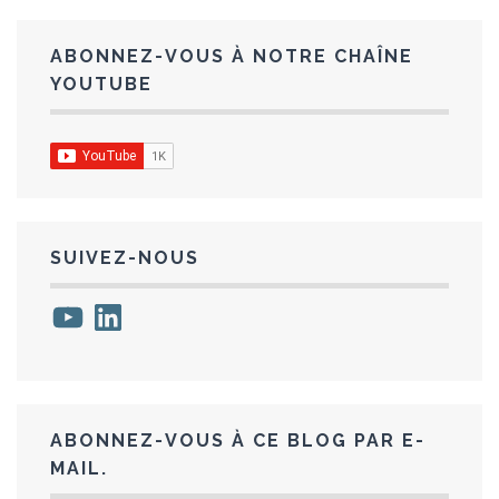
ABONNEZ-VOUS À NOTRE CHAÎNE
YOUTUBE
SUIVEZ-NOUS
YouTube
LinkedIn
ABONNEZ-VOUS À CE BLOG PAR E-
MAIL.