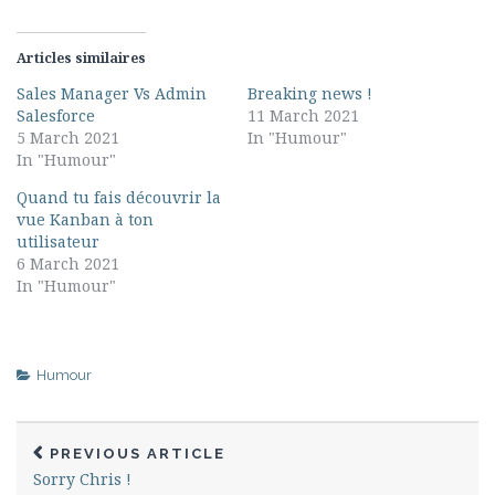
Articles similaires
Sales Manager Vs Admin
Breaking news !
Salesforce
11 March 2021
5 March 2021
In "Humour"
In "Humour"
Quand tu fais découvrir la
vue Kanban à ton
utilisateur
6 March 2021
In "Humour"
Humour
PREVIOUS ARTICLE
Sorry Chris !