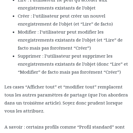
enregistrements existants de l’objet
Créer : l’utilisateur peut créer un nouvel
enregistrement de l’objet (et “Lire” de facto)
Modifier : l’utilisateur peut modifier les
enregistrements existants de l’objet (et “Lire” de
facto mais pas forcément “Créer”)
Supprimer : l’utilisateur peut supprimer les
enregistrements existants de l’objet (donc “Lire” et
“Modifier” de facto mais pas forcément “Créer”)
Les cases “Afficher tout” et “modifier tout” remplacent
tous les autres paramètres de partage (que l’on abordera
dans un troisième article). Soyez donc prudent lorsque
vous les attribuez.
A savoir : certains profils comme “Profil standard” sont