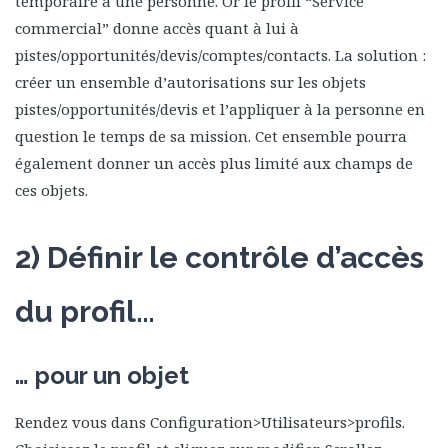
temporaire à une personne. Or le profil “Service
commercial” donne accès quant à lui à
pistes/opportunités/devis/comptes/contacts. La solution :
créer un ensemble d’autorisations sur les objets
pistes/opportunités/devis et l’appliquer à la personne en
question le temps de sa mission. Cet ensemble pourra
également donner un accès plus limité aux champs de
ces objets.
2) Définir le contrôle d’accès
du profil…
… pour un objet
Rendez vous dans Configuration>Utilisateurs>profils.