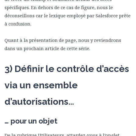
spécifiques. En dehors de ce cas de figure, nous le
déconseillons car le lexique employé par Salesforce prête
à confusion.
Quant à la présentation de page, nous y reviendrons
dans un prochain article de cette série.
3) Définir le contrôle d’accès
via un ensemble
d’autorisations…
… pour un objet
De la rubrique Utilisateurs, attardez-vous à l’onglet