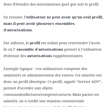
donc d’étendre des autorisations quel que soit le profil.
En résumé, l
‘utilisateur ne peut avoir qu’un seul profil,
mais il peut avoir plusieurs ensembles
d’autorisations
.
Par ailleurs, le
profil
est utilisé pour restreindre l’accès
là où l’
ensemble d’autorisations
permet à l’utilisateur
d’obtenir des
autorisations
supplémentaires.
Exemple typique : vos utilisateurs comptent des
assistants en administration des ventes. Ces salariés ont
donc un profil identique. Ce profil, appelé “Service ADV”,
permet d’accéder aux objets
commandes/factures/comptes/contacts. Mais parmi ces
salariés, on a confié une mission commerciale