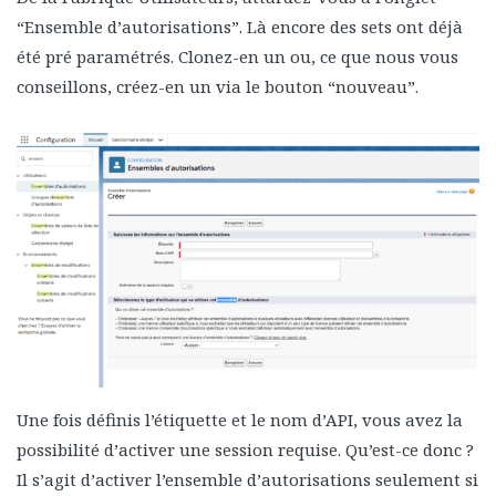
“Ensemble d’autorisations”. Là encore des sets ont déjà
été pré paramétrés. Clonez-en un ou, ce que nous vous
conseillons, créez-en un via le bouton “nouveau”.
Une fois définis l’étiquette et le nom d’API, vous avez la
possibilité d’activer une session requise. Qu’est-ce donc ?
Il s’agit d’activer l’ensemble d’autorisations seulement si