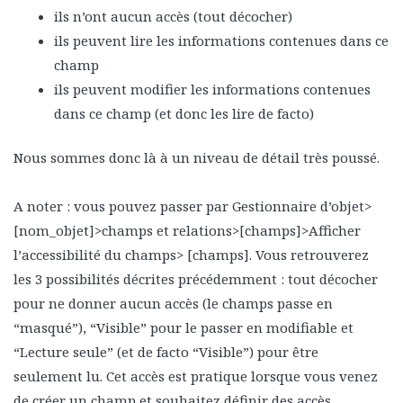
ils n’ont aucun accès (tout décocher)
ils peuvent lire les informations contenues dans ce
champ
ils peuvent modifier les informations contenues
dans ce champ (et donc les lire de facto)
Nous sommes donc là à un niveau de détail très poussé.
A noter : vous pouvez passer par Gestionnaire d’objet>
[nom_objet]>champs et relations>[champs]>Afficher
l’accessibilité du champs> [champs]. Vous retrouverez
les 3 possibilités décrites précédemment : tout décocher
pour ne donner aucun accès (le champs passe en
“masqué”), “Visible” pour le passer en modifiable et
“Lecture seule” (et de facto “Visible”) pour être
seulement lu. Cet accès est pratique lorsque vous venez
de créer un champ et souhaitez définir des accès