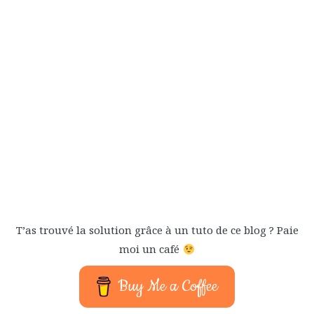
T’as trouvé la solution grâce à un tuto de ce blog ? Paie
moi un café
Buy Me a Coffee