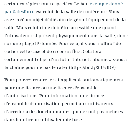
certaines règles sont respectées. Le bon
exemple donné
par Salesforce
est celui de la salle de conférence. Vous
avez créé un objet dédié afin de gérer l’équipement de la
salle. Mais celui-ci ne doit être accessible que quand
l’utilisateur est présent physiquement dans la salle, donc
sur une plage IP donnée. Pour cela, il vous “suffira” de
cocher cette case et de créer un flux. Cela fera
certainement l’objet d’un futur tutoriel : abonnez-vous à
la chaîne pour ne pas le rater (https://bit.ly/3lUvlDV)
Vous pouvez rendre le set applicable automatiquement
pour une licence ou une licence d’ensemble
d’autorisations. Pour information, une licence
d’ensemble d’autorisation permet aux utilisateurs
d’accéder à des fonctionnalités qui ne sont pas incluses
dans leur licence utilisateur de base.