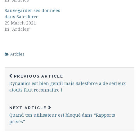
Sauvegarder ses données
dans Salesforce
29 March 2021
In "Articles"
Articles
PREVIOUS ARTICLE
Dynamics est bien gentil mais Salesforce a de sérieux
atouts faut reconnaître !
NEXT ARTICLE
Quand ton utilisateur est bloqué dans “Rapports
privés”