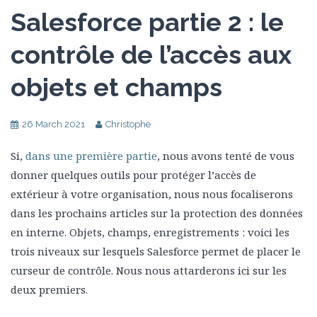
Salesforce partie 2 : le
contrôle de l’accès aux
objets et champs
26 March 2021
Christophe
Si,
dans une première partie
, nous avons tenté de vous
donner quelques outils pour protéger l’accès de
extérieur à votre organisation, nous nous focaliserons
dans les prochains articles sur la protection des données
en interne. Objets, champs, enregistrements : voici les
trois niveaux sur lesquels Salesforce permet de placer le
curseur de contrôle. Nous nous attarderons ici sur les
deux premiers.