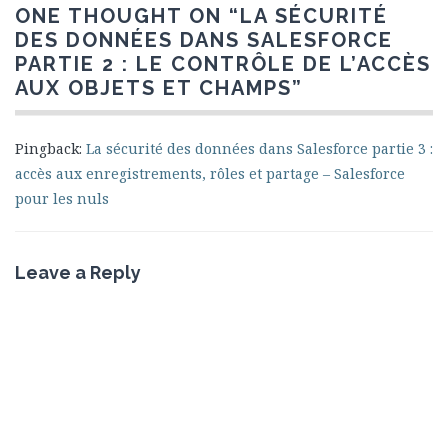
ONE THOUGHT ON “
LA SÉCURITÉ
DES DONNÉES DANS SALESFORCE
PARTIE 2 : LE CONTRÔLE DE L’ACCÈS
AUX OBJETS ET CHAMPS
”
Pingback:
La sécurité des données dans Salesforce partie 3 :
accès aux enregistrements, rôles et partage – Salesforce
pour les nuls
Leave a Reply