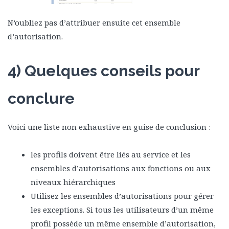
N’oubliez pas d’attribuer ensuite cet ensemble
d’autorisation.
4) Quelques conseils pour
conclure
Voici une liste non exhaustive en guise de conclusion :
les profils doivent être liés au service et les
ensembles d’autorisations aux fonctions ou aux
niveaux hiérarchiques
Utilisez les ensembles d’autorisations pour gérer
les exceptions. Si tous les utilisateurs d’un même
profil possède un même ensemble d’autorisation,