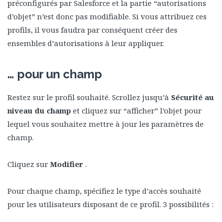
préconfigurés par Salesforce et la partie “autorisations
d’objet” n’est donc pas modifiable. Si vous attribuez ces
profils, il vous faudra par conséquent créer des
ensembles d’autorisations à leur appliquer.
… pour un champ
Restez sur le profil souhaité. Scrollez jusqu’à
Sécurité au
niveau du champ
et cliquez sur “afficher” l’objet pour
lequel vous souhaitez mettre à jour les paramètres de
champ.
Cliquez sur
Modifier
.
Pour chaque champ, spécifiez le type d’accès souhaité
pour les utilisateurs disposant de ce profil. 3 possibilités :