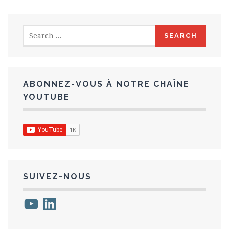
Search
for:
ABONNEZ-VOUS À NOTRE CHAÎNE
YOUTUBE
SUIVEZ-NOUS
YouTube
LinkedIn