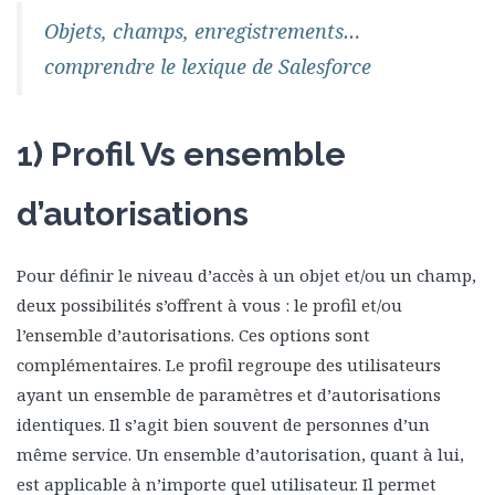
Objets, champs, enregistrements…
comprendre le lexique de Salesforce
1) Profil Vs ensemble
d’autorisations
Pour définir le niveau d’accès à un objet et/ou un champ,
deux possibilités s’offrent à vous : le profil et/ou
l’ensemble d’autorisations. Ces options sont
complémentaires. Le profil regroupe des utilisateurs
ayant un ensemble de paramètres et d’autorisations
identiques. Il s’agit bien souvent de personnes d’un
même service. Un ensemble d’autorisation, quant à lui,
est applicable à n’importe quel utilisateur. Il permet