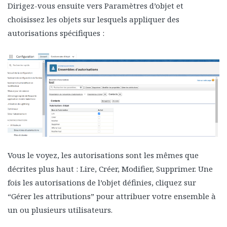
Dirigez-vous ensuite vers Paramètres d’objet et
choisissez les objets sur lesquels appliquer des
autorisations spécifiques :
Vous le voyez, les autorisations sont les mêmes que
décrites plus haut : Lire, Créer, Modifier, Supprimer. Une
fois les autorisations de l’objet définies, cliquez sur
“Gérer les attributions” pour attribuer votre ensemble à
un ou plusieurs utilisateurs.