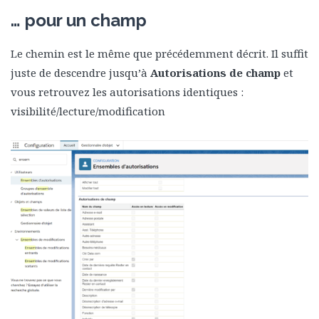
… pour un champ
Le chemin est le même que précédemment décrit. Il suffit
juste de descendre jusqu’à
Autorisations de champ
et
vous retrouvez les autorisations identiques :
visibilité/lecture/modification