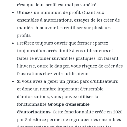
c’est que leur profil est mal paramétré.
Utilisez un minimum de profil. Quant aux
ensembles d’autorisations, essayez de les créer de
manière à pouvoir les réutiliser sur plusieurs
profils.
Préférez toujours ouvrir que fermer : partez
toujours d’un accès limité à vos utilisateurs et
faites-le évoluer suivant les pratiques. En faisant
l’inverse, outre le danger, vous risquez de créer des
frustrations chez votre utilisateur.
Si vous avez à gérer un grand parc d’utilisateurs
et donc un nombre important d’ensemble
d’autorisations, vous pouvez utiliser la
fonctionnalité
Groupe d’ensemble
d’autorisations
. Cette fonctionnalité créée en 2020
par Salesforce permet de regrouper des ensembles
d’autorisations en fonction des tâches que les