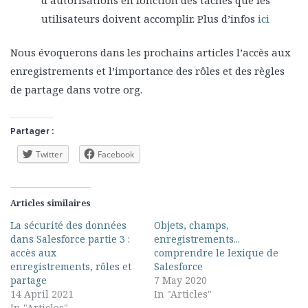
utilisateurs doivent accomplir. Plus d’infos
ici
Nous évoquerons dans les prochains articles l’accès aux
enregistrements et l’importance des rôles et des règles
de partage dans votre org.
Partager :
Twitter
Facebook
Articles similaires
La sécurité des données
Objets, champs,
dans Salesforce partie 3 :
enregistrements...
accès aux
comprendre le lexique de
enregistrements, rôles et
Salesforce
partage
7 May 2020
14 April 2021
In "Articles"
In "Articles"